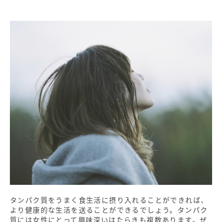
タンパク質をうまく食生活に摂り入れることができれば、
より健康的な生活を送ることができるでしょう。タンパク
質には女性にとって興味深いはたらきも複数あります。ぜ