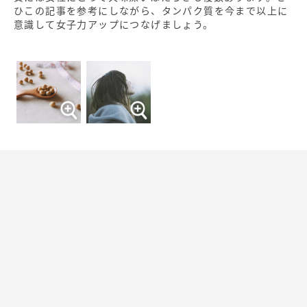
ひこの記事を参考にしながら、タンパク質を今まで以上に
意識して女子力アップにつなげましょう。