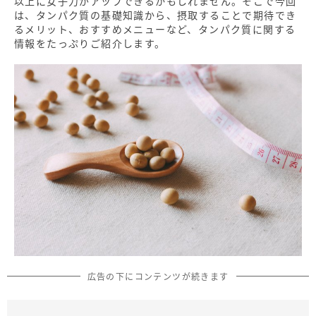
以上に女子力がアップできるかもしれません。そこで今回
は、タンパク質の基礎知識から、摂取することで期待でき
るメリット、おすすめメニューなど、タンパク質に関する
情報をたっぷりご紹介します。
広告の下にコンテンツが続きます