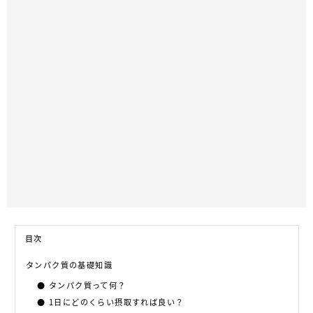
目次
タンパク質の基礎知識
タンパク質って何？
1日にどのくらい摂取すれば良い？