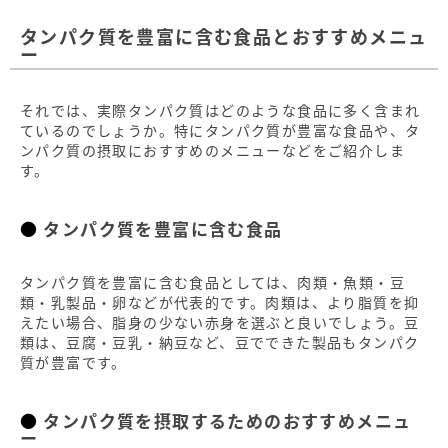
タンパク質を豊富に含む食品とおすすめメニュ
ー
それでは、実際タンパク質はどのような食品に多く含まれ
ているのでしょうか。特にタンパク質が豊富な食品や、タ
ンパク質の摂取におすすめのメニューなどをご紹介しま
す。
タンパク質を豊富に含む食品
タンパク質を豊富に含む食品としては、肉類・魚類・豆
類・乳製品・卵などが代表的です。肉類は、より脂質を抑
えたい場合、脂身の少ない赤身を選ぶと良いでしょう。豆
類は、豆腐・豆乳・納豆など、豆でできた製品もタンパク
質が豊富です。
タンパク質を摂取するためのおすすめメニュ
ー