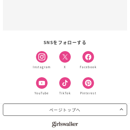
SNSをフォローする
Instagram
X
Facebook
YouTube
TikTok
Pinterest
ページトップへ