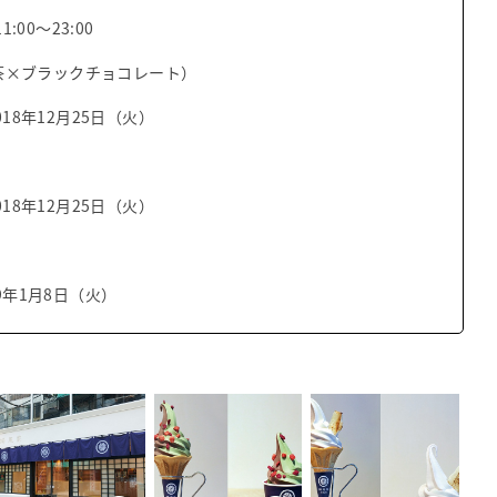
:00～23:00
茶×ブラックチョコレート）
18年12月25日（火）
18年12月25日（火）
）
9年1月8日（火）