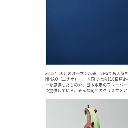
2018年10月のオープン以来、SNSでも
NINAO（ニナオ）」。本国では約110種
ーを厳選したものや、日本限定のフレーバー
つ提供している。そんな同店のクリスマスと