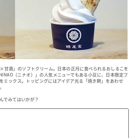
小豆×甘酒」のソフトクリーム。日本の正月に食べられるおしるこを
NINAO（ニナオ）」の人気メニューでもある小豆に、日本限定フ
をミックス。トッピングにはアイデア光る「焼き餅」をあわせ
。
んでみてはいかが？