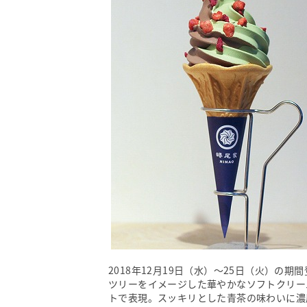
2018年12月19日（水）～25日（火）
ツリーをイメージした華やかなソフトクリー
トで表現。スッキリとした青茶の味わいに濃