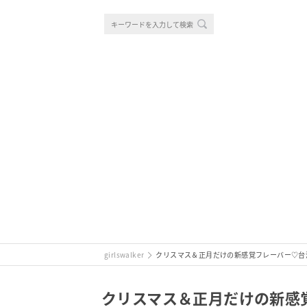
girlswalker
クリスマス＆正月だけの新感覚フレーバー♡台湾
クリスマス＆正月だけの新感