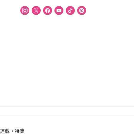
連載・特集