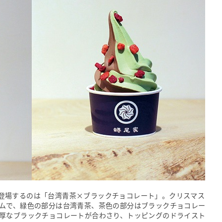
の期間登場するのは「台湾青茶×ブラックチョコレート」。クリスマス
ムで、緑色の部分は台湾青茶、茶色の部分はブラックチョコレー
厚なブラックチョコレートが合わさり、トッピングのドライスト