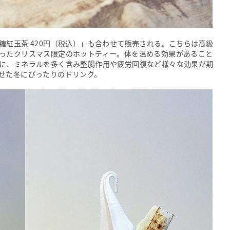
糖紅玉茶 420円（税込）」も合わせて販売される。こちらは高級
ったクリスマス限定のホットティー。体を温める効果があること
に、ミネラルを多く含み整腸作用や疲労回復など様々な効果が期
せた冬にぴったりのドリンク。