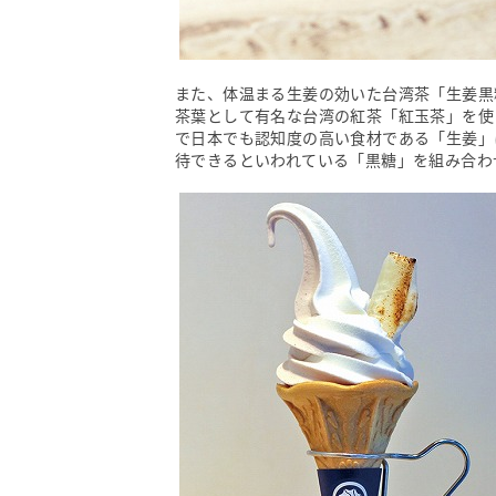
また、体温まる生姜の効いた台湾茶「生姜黒
茶葉として有名な台湾の紅茶「紅玉茶」を使
で日本でも認知度の高い食材である「生姜」
待できるといわれている「黒糖」を組み合わ