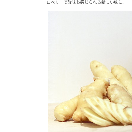
ロベリーで酸味も感じられる新しい味に。