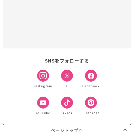
SNSをフォローする
Instagram
X
Facebook
YouTube
TikTok
Pinterest
ページトップへ