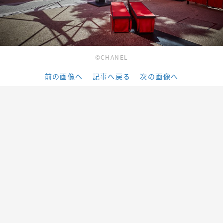
©CHANEL
前の画像へ
記事へ戻る
次の画像へ