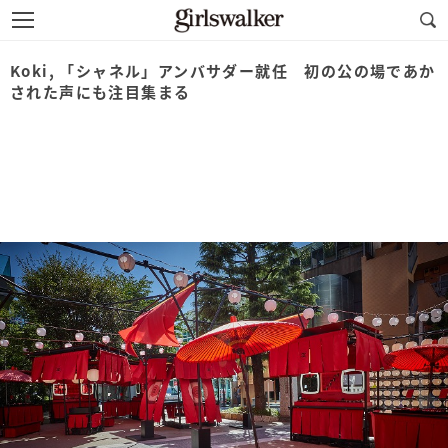
Koki, 「シャネル」アンバサダー就任 初の公の場であか
された声にも注目集まる