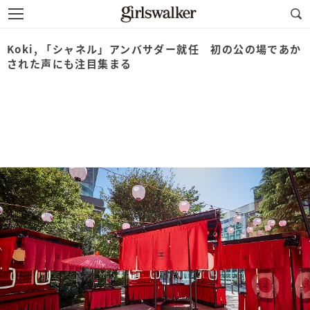
Koki, 「シャネル」アンバサダー就任 初の公の場であか
された声にも注目集まる