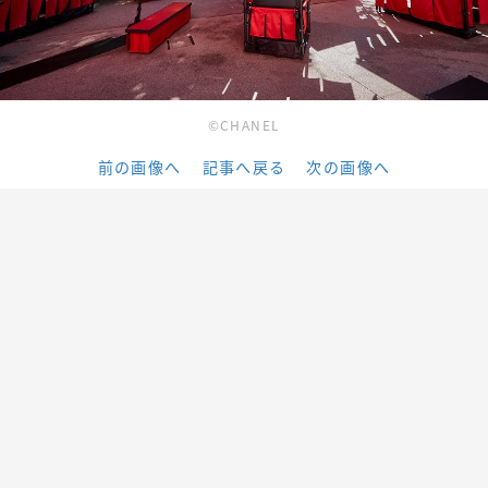
©CHANEL
前の画像へ
記事へ戻る
次の画像へ