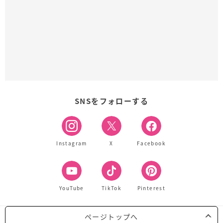
SNSをフォローする
Instagram
X
Facebook
YouTube
TikTok
Pinterest
ページトップへ