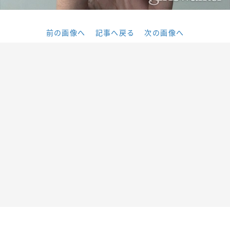
前の画像へ
記事へ戻る
次の画像へ