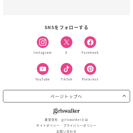
SNSをフォローする
Instagram
X
Facebook
YouTube
TikTok
Pinterest
ページトップへ
運営会社
girlswalkerとは
サイトポリシー
プライバシーポリシー
お問い合わせ