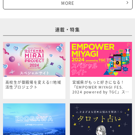
MORE
連載・特集
高校生が御殿場を変える!!地域
宮城県がもっと好きになる！
活性プロジェクト
「EMPOWER MIYAGI FES.
2024 powered by TGC」スペ
シャルサイト