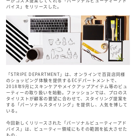
ーがコスメ提案してくれる「パーソナルビューティーアド
バイス」をリリースした。
「STRIPE DEPARTMENT」は、オンラインで百貨店同様
のショッピング体験を提供するECデパートメントで、
2018年9月にスキンケアやメイクアップアイテム等のビュ
ーティーの取り扱いを始動。ファッションでは、プロのス
タイリストが顧客の要望に合わせて、スタイリング提案を
する「パーソナルスタイリング」を提供し、人気を博して
いる。
今回新しくリリースされた「パーソナルビューティーアド
バイス」は、ビューティー領域にもその範囲を拡大させた
もの。