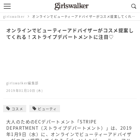
girlswalker
オンラインでビューティーアドバイザーがコスメ提案してくれる！ストライプデパートメントに注目♡
オンラインでビューティーアドバイザーがコスメ提案し
てくれる！ストライプデパートメントに注目♡
girlswalker編集部
2019年01月10日 (木)
コスメ
ビューティ
大人のためのECデパートメント「STRIPE
DEPARTMENT（ストライプデパートメント）」は、2019
年1月9日（水）に、オンラインでビューティーアドバイザ