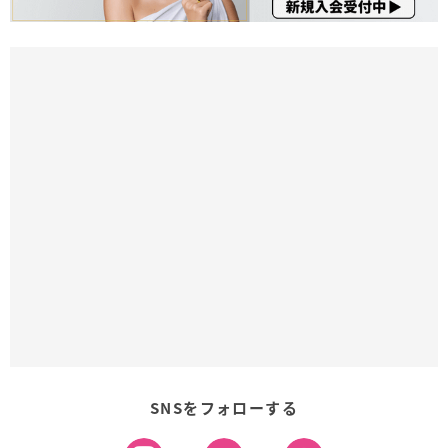
SNSをフォローする