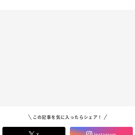
この記事を気に入ったらシェア！
X
Instagram