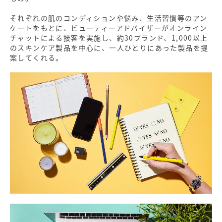
それぞれの肌のコンディションや悩み、生活習慣等のアン
ケートをもとに、ビューティーアドバイザーがオンライン
チャットによる接客を実施し、約30ブランド、1,000以上
のスキンケア製品を中心に、一人ひとりにあった製品を提
案してくれる。