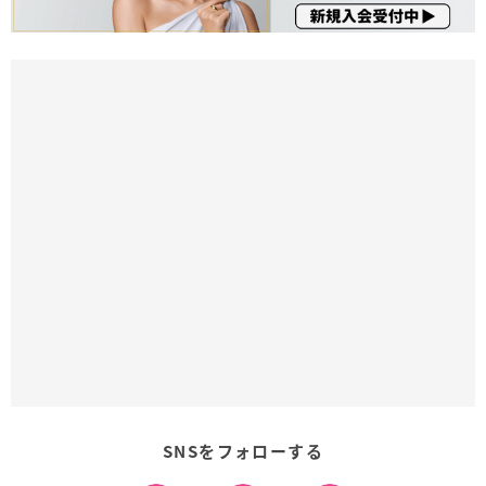
SNSをフォローする