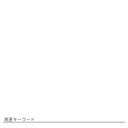
関連キーワード