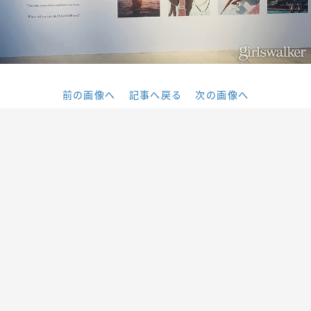
前の画像へ
記事へ戻る
次の画像へ