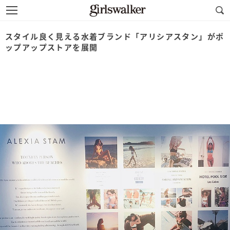
スタイル良く見える水着ブランド「アリシアスタン」がポ
ップアップストアを展開