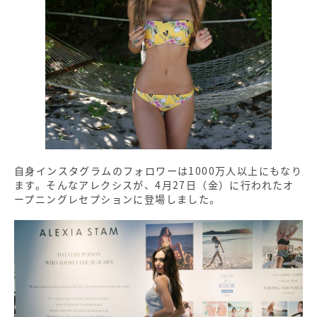
自身インスタグラムのフォロワーは1000万人以上にもなり
ます。そんなアレクシスが、4月27日（金）に行われたオ
ープニングレセプションに登場しました。