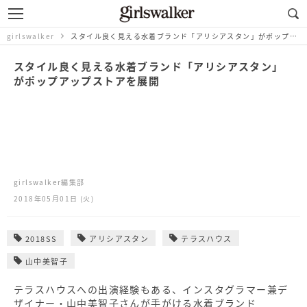
girlswalker
スタイル良く見える水着ブランド「アリシアスタン」がポップアップストアを展開
スタイル良く見える水着ブランド「アリシアスタン」
がポップアップストアを展開
girlswalker編集部
2018年05月01日 (火)
2018SS
アリシアスタン
テラスハウス
山中美智子
テラスハウスへの出演経験もある、インスタグラマー兼デ
ザイナー・山中美智子さんが手がける水着ブランド