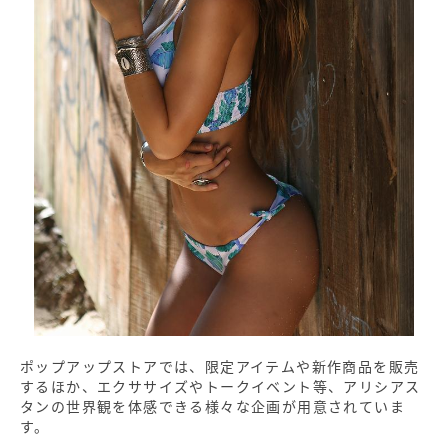
ポップアップストアでは、限定アイテムや新作商品を販売
するほか、エクササイズやトークイベント等、アリシアス
タンの世界観を体感できる様々な企画が用意されていま
す。