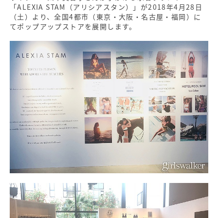
「ALEXIA STAM（アリシアスタン）」が2018年4月28日
（土）より、全国4都市（東京・大阪・名古屋・福岡）に
てポップアップストアを展開します。