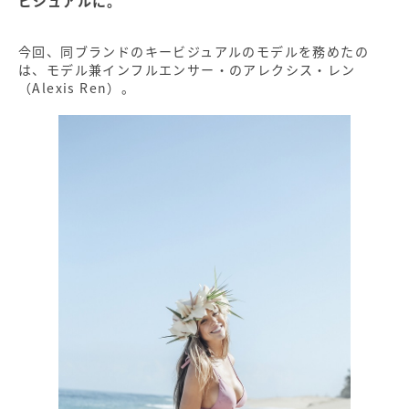
ビジュアルに。
今回、同ブランドのキービジュアルのモデルを務めたの
は、モデル兼インフルエンサー・のアレクシス・レン
（Alexis Ren）。