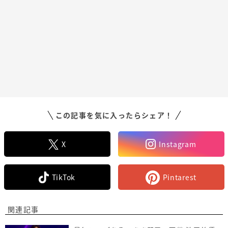
この記事を気に入ったらシェア！
X
Instagram
TikTok
Pintarest
関連記事