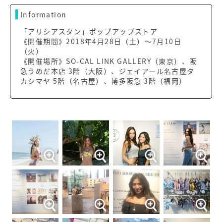
Information
「アリシアスタン」ポップアップストア
《開催期間》2018年4月28日（土）～7月10日
（火）
《開催場所》SO-CAL LINK GALLERY（東京）、阪
急うめだ本店 3階（大阪）、ジェイアール名古屋タ
カシマヤ 5階（名古屋）、博多阪急 3階（福岡）