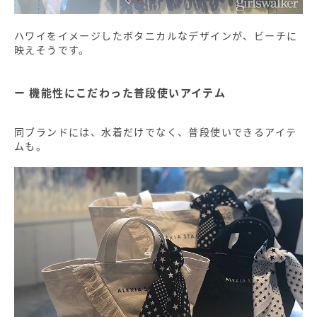
ハワイをイメージしたボタニカルなデザインが、ビーチに
映えそうです。
機能性にこだわった普段使いアイテム
同ブランドには、水着だけでなく、普段使いできるアイテ
ムも。