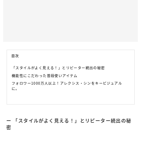
目次
「スタイルがよく見える！」とリピーター続出の秘密
機能性にこだわった普段使いアイテム
フォロワー1000万人以上！アレクシス・シンをキービジュアル
に。
「スタイルがよく見える！」とリピーター続出の秘
密