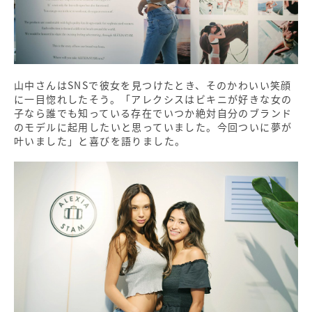
山中さんはSNSで彼女を見つけたとき、そのかわいい笑顔
に一目惚れしたそう。「アレクシスはビキニが好きな女の
子なら誰でも知っている存在でいつか絶対自分のブランド
のモデルに起用したいと思っていました。今回ついに夢が
叶いました」と喜びを語りました。