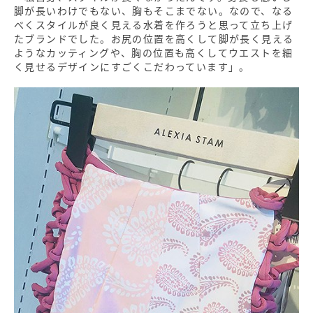
脚が長いわけでもない、胸もそこまでない。なので、なる
べくスタイルが良く見える水着を作ろうと思って立ち上げ
たブランドでした。お尻の位置を高くして脚が長く見える
ようなカッティングや、胸の位置も高くしてウエストを細
く見せるデザインにすごくこだわっています」。