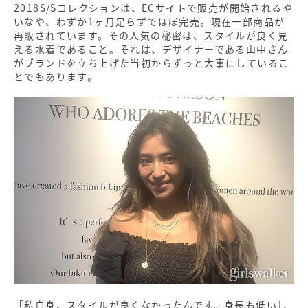
2018S/Sコレクションは、ECサイトで販売が開始されるや
いなや、わずか1ヶ月足らずでほぼ完売。現在一部商品が
再販されています。その人気の秘密は、スタイルが良く見
える水着であること。それは、デザイナーである山中さん
がブランドを立ち上げた当初からずっと大事にしているこ
とでもあります。
「私自身、スタイルが良くなかったんです。身長も低いし