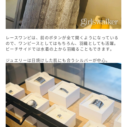
レースワンピは、前のボタンが全て開くようになっている
ので、ワンピースとしてはもちろん、羽織としても活躍。
ビーチサイドでは水着の上から羽織ることもできます。
ジュエリーは日焼けした肌にも合うシルバーが中心。