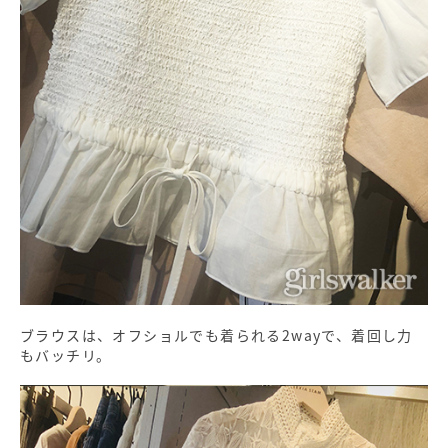
ブラウスは、オフショルでも着られる2wayで、着回し力
もバッチリ。