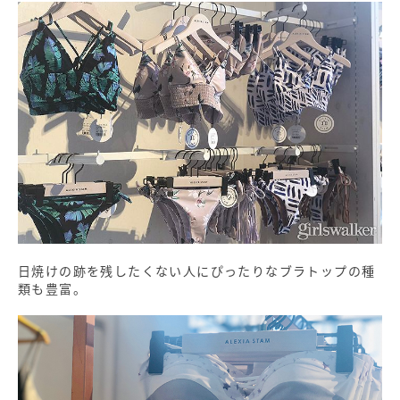
日焼けの跡を残したくない人にぴったりなブラトップの種
類も豊富。