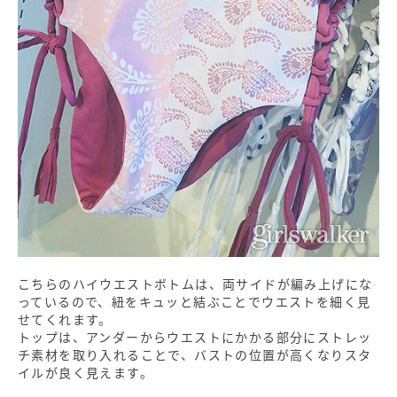
こちらのハイウエストボトムは、両サイドが編み上げにな
っているので、紐をキュッと結ぶことでウエストを細く見
せてくれます。
トップは、アンダーからウエストにかかる部分にストレッ
チ素材を取り入れることで、バストの位置が高くなりスタ
イルが良く見えます。