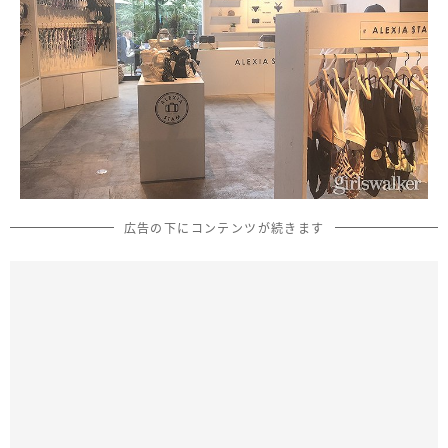
広告の下にコンテンツが続きます