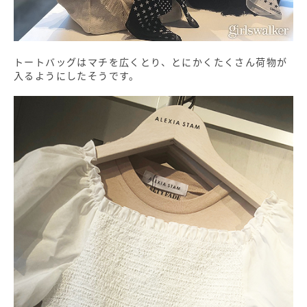
トートバッグはマチを広くとり、とにかくたくさん荷物が
入るようにしたそうです。