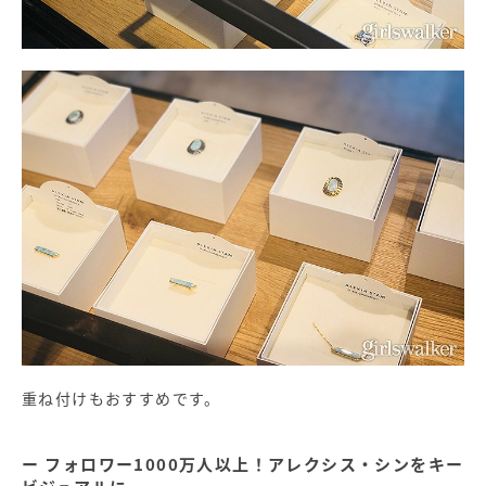
重ね付けもおすすめです。
フォロワー1000万人以上！アレクシス・シンをキー