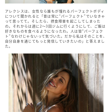
アレクシスは、女性なら誰もが憧れるパーフェクトボディ
について聞かれると「昔は常に“パーフェクト”でいなきゃ
って思ってて。そしたら、摂食障害を起こしてしまった
の。それからは週に2～3回ジムに行くようにして、ご飯は
好きなものを食べるようになったわ。人は皆“パーフェク
ト”なわけじゃないって気づいた。だから私はそのことを、
自分自身を通じてもっと発信していきたいの」と答えまし
た。