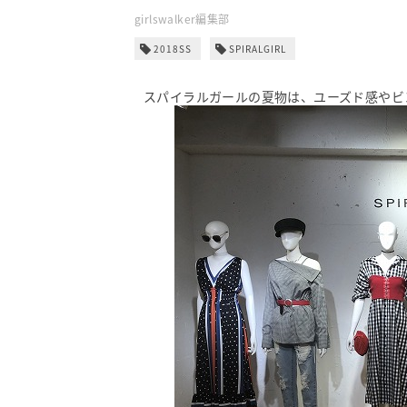
girlswalker編集部
2018SS
SPIRALGIRL
スパイラルガールの夏物は、ユーズド感やビ