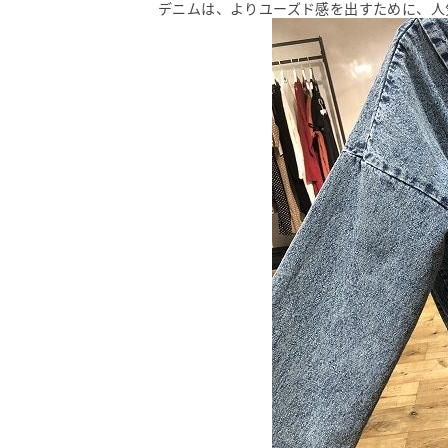
デニムは、よりユーズド感を出すために、人