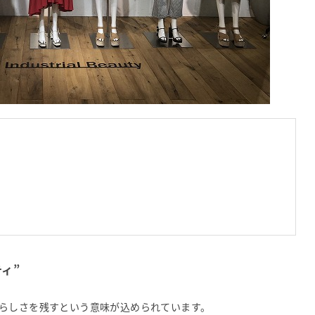
ィ”
らしさを残すという意味が込められています。