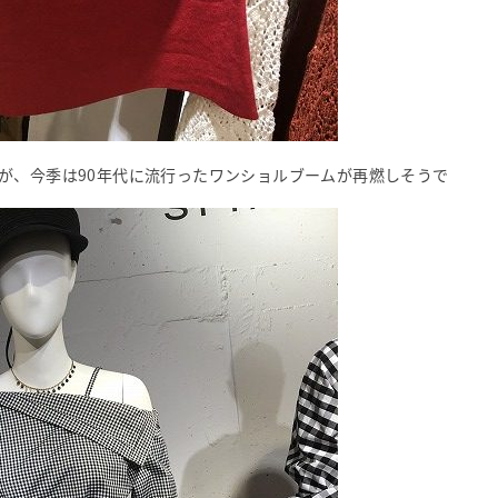
が、今季は90年代に流行ったワンショルブームが再燃しそうで