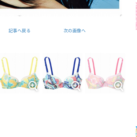
記事へ戻る
次の画像へ