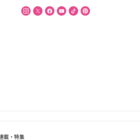
連載・特集