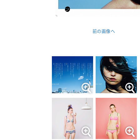
前の画像へ