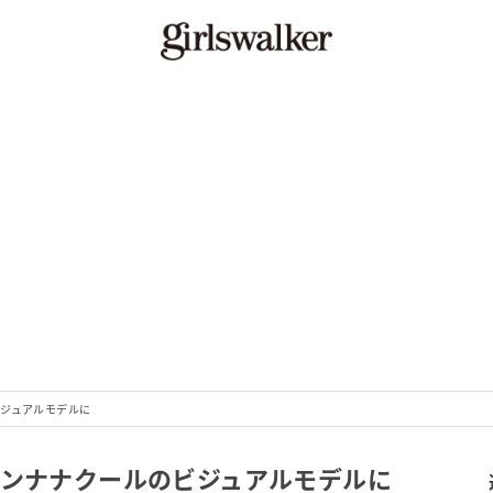
ビジュアルモデルに
ウンナナクールのビジュアルモデルに