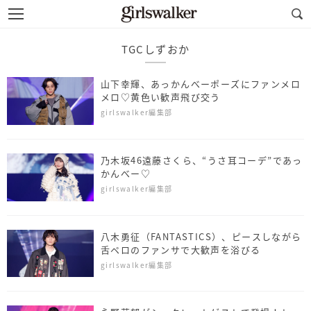
TGCしずおか
山下幸輝、あっかんべーポーズにファンメロ
メロ♡黄色い歓声飛び交う
girlswalker編集部
乃木坂46遠藤さくら、“うさ耳コーデ”であっ
かんべー♡
girlswalker編集部
八木勇征（FANTASTICS）、ピースしながら
舌ペロのファンサで大歓声を浴びる
girlswalker編集部