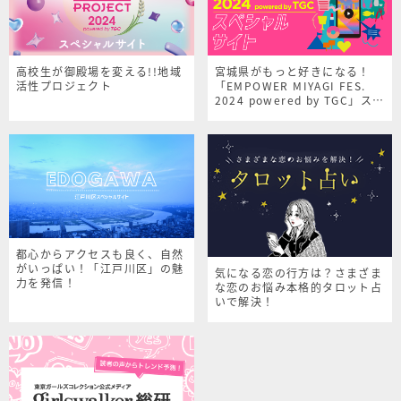
高校生が御殿場を変える!!地域
宮城県がもっと好きになる！
活性プロジェクト
「EMPOWER MIYAGI FES.
2024 powered by TGC」スペ
シャルサイト
都心からアクセスも良く、自然
がいっぱい！「江戸川区」の魅
気になる恋の行方は？さまざま
力を発信！
な恋のお悩み本格的タロット占
いで解決！