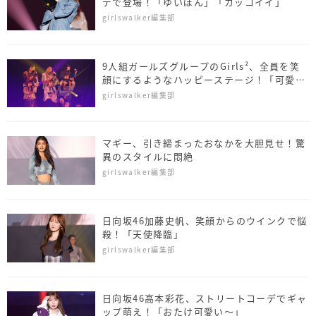
デで登場！「ゆいぽん」「カッコイイ」
girlswalker編集部
9人組ガールズグループのGirls²、全員を笑
顔にするようなハッピーステージ！「可愛
い」とファン満足
girlswalker編集部
マギー、引き締まったおなかを大胆見せ！驚
異のスタイルに悶絶
girlswalker編集部
日向坂46加藤史帆、笑顔からのウインクで悩
殺！「天使降臨」
girlswalker編集部
日向坂46高本彩花、ストリートコーデでギャ
ップ萌え！「おたけ可愛い〜」