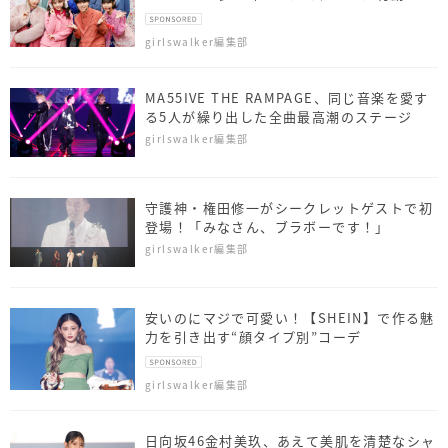
は？
girlswalker編集部
MA55IVE THE RAMPAGE、同じ音楽を愛す
る5人が繰り出した全曲最高潮のステージ
girlswalker編集部
守護神・権田修一がシークレットゲストで初
登場！「みなさん、ブラボーです！」
girlswalker編集部
安いのにマジで可愛い！【SHEIN】で作る魅
力を引き出す“顔タイプ別”コーデ
girlswalker編集部
日向坂46金村美玖、あえて美肌を清楚なシャ