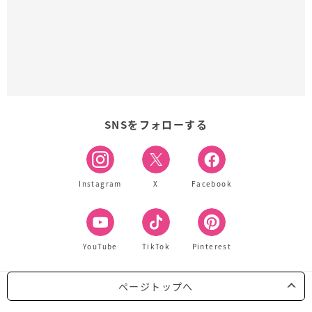
SNSをフォローする
Instagram
X
Facebook
YouTube
TikTok
Pinterest
ページトップへ