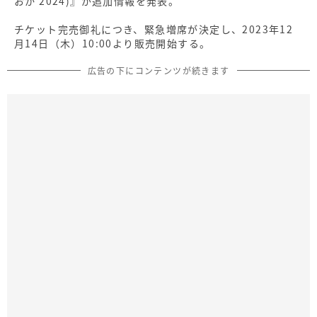
おか 2024)』が追加情報を発表。
チケット完売御礼につき、緊急増席が決定し、2023年12
月14日（木）10:00より販売開始する。
広告の下にコンテンツが続きます