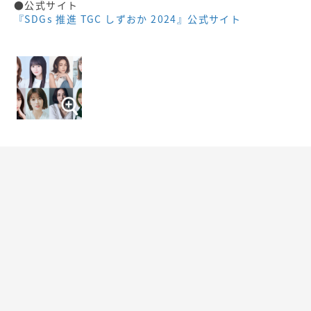
●公式サイト
『SDGs 推進 TGC しずおか 2024』公式サイト