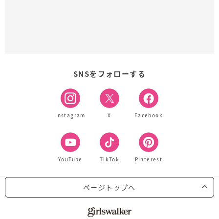
SNSをフォローする
Instagram
X
Facebook
YouTube
TikTok
Pinterest
ページトップへ