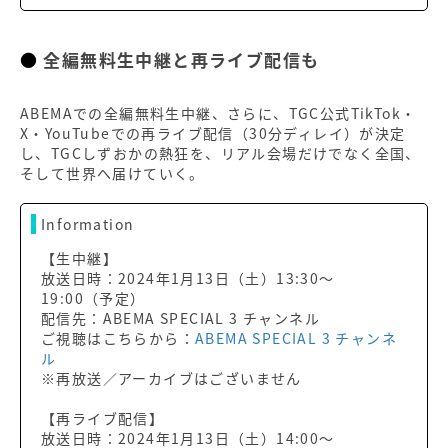
全編無料生中継と再ライブ配信も
ABEMAでの全編無料生中継、さらに、TGC公式TikTok・
X・YouTubeでの再ライブ配信（30分ディレイ）が決定
し、TGCしずおかの熱狂を、リアル会場だけでなく全国、
そして世界へ届けていく。
Information
【生中継】
放送日時：2024年1月13日（土）13:30〜
19:00（予定）
配信先：ABEMA SPECIAL 3 チャンネル
ご視聴はこちらから：
ABEMA SPECIAL 3 チャンネ
ル
※再放送／アーカイブはございません
【再ライブ配信】
放送日時：2024年1月13日（土）14:00〜