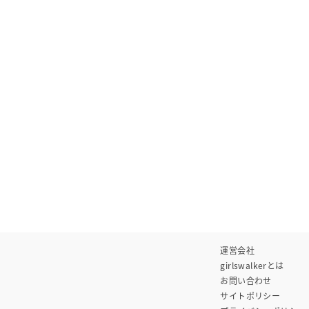
運営会社
girlswalkerとは
お問い合わせ
サイトポリシー