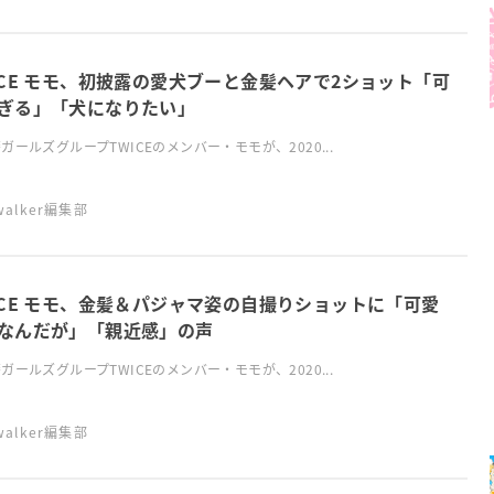
ICE モモ、初披露の愛犬ブーと金髪ヘアで2ショット「可
ぎる」「犬になりたい」
ガールズグループTWICEのメンバー・モモが、2020...
swalker編集部
ICE モモ、金髪＆パジャマ姿の自撮りショットに「可愛
なんだが」「親近感」の声
ガールズグループTWICEのメンバー・モモが、2020...
swalker編集部