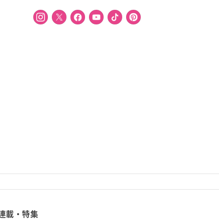
連載・特集