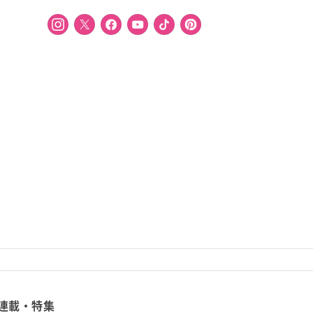
連載・特集