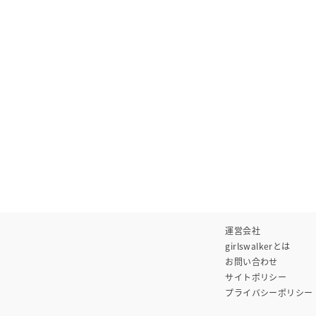
運営会社
girlswalkerとは
お問い合わせ
サイトポリシー
プライバシーポリシー