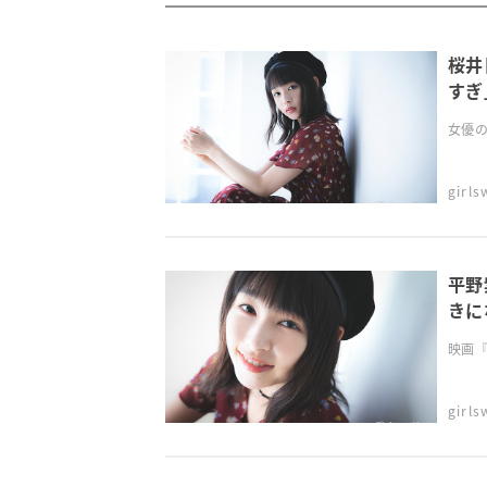
桜井
すぎ
女優の
girl
平野
きに
映画『
girl