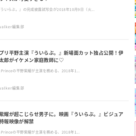
ういらぶ。』の完成披露試写会が2018年10月9日（火...
swalker編集部
プリ平野主演『ういらぶ。』新場面カット独占公開！伊
太郎がイケメン家庭教師に♡
g＆Princeの平野紫耀が主演を務める、2018年1...
swalker編集部
紫耀が超こじらせ男子に。映画『ういらぶ。』ビジュア
特報映像が解禁
g＆Princeの平野紫耀が主演を務める、2018年1...