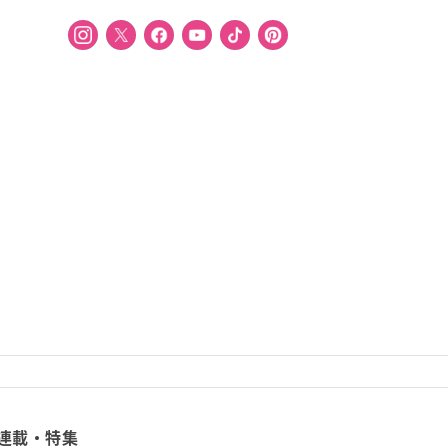
連載・特集