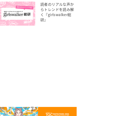
読者のリアルな声か
らトレンドを読み解
く『girlswalker総
研』