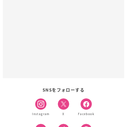
SNSをフォローする
Instagram
X
Facebook