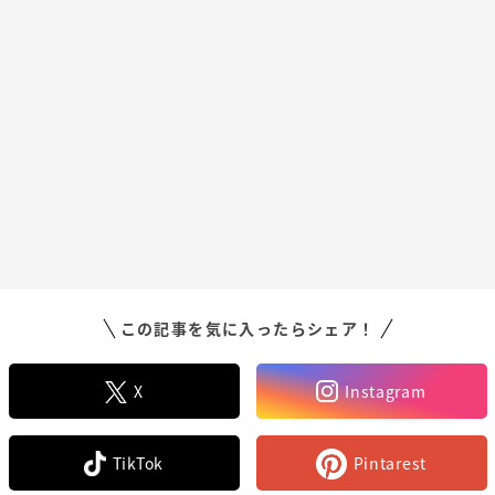
この記事を気に入ったらシェア！
X
Instagram
TikTok
Pintarest