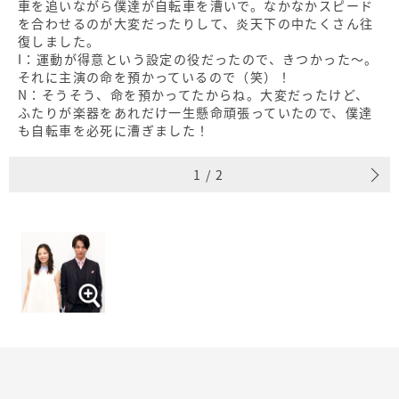
車を追いながら僕達が自転車を漕いで。なかなかスピード
を合わせるのが大変だったりして、炎天下の中たくさん往
復しました。
I：運動が得意という設定の役だったので、きつかった〜。
それに主演の命を預かっているので（笑）！
N：そうそう、命を預かってたからね。大変だったけど、
ふたりが楽器をあれだけ一生懸命頑張っていたので、僕達
も自転車を必死に漕ぎました！
1
/
2