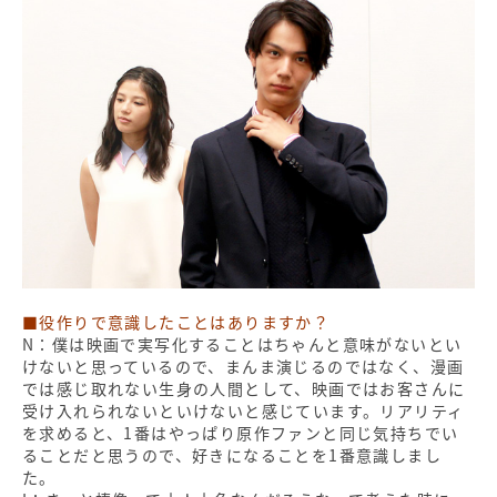
■役作りで意識したことはありますか？
N：僕は映画で実写化することはちゃんと意味がないとい
けないと思っているので、まんま演じるのではなく、漫画
では感じ取れない生身の人間として、映画ではお客さんに
受け入れられないといけないと感じています。リアリティ
を求めると、1番はやっぱり原作ファンと同じ気持ちでい
ることだと思うので、好きになることを1番意識しまし
た。