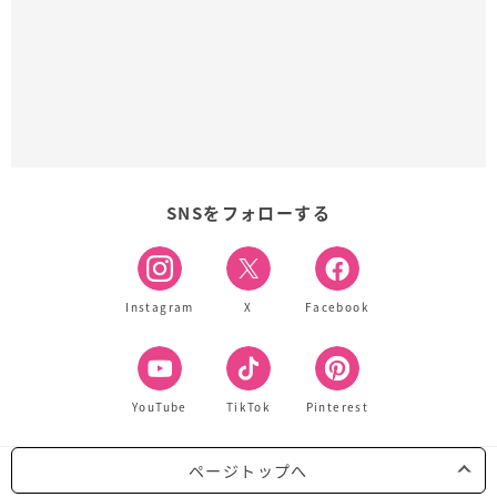
SNSをフォローする
Instagram
X
Facebook
YouTube
TikTok
Pinterest
ページトップへ