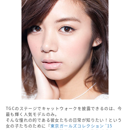
TGCのステージでキャットウォークを披露できるのは、今
最も輝く人気モデルのみ。
そんな憧れの的である彼女たちの日常が知りたい！という
女の子たちのために『
東京ガールズコレクション ’15