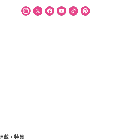
連載・特集