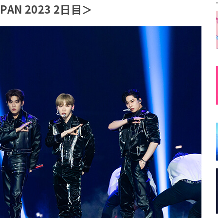
AN 2023 2日目＞