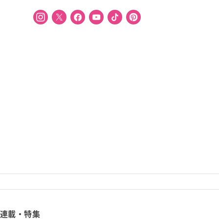
連載・特集