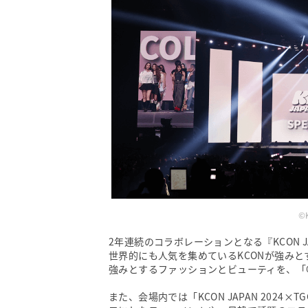
©
2年連続のコラボレーションとなる『KCON J
世界的にも人気を集めているKCONが強みと
強みとするファッションとビューティを、「
また、会場内では「KCON JAPAN 202