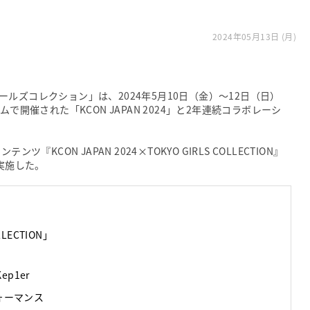
』
2024年05月13日 (月)
ルズコレクション」は、2024年5月10日（金）〜12日（日）
で開催された「KCON JAPAN 2024」と2年連続コラボレーシ
KCON JAPAN 2024×TOKYO GIRLS COLLECTION』
を実施した。
LLECTION」
p1er
ォーマンス