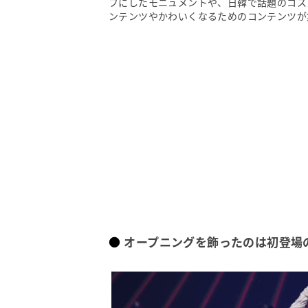
フにしたモニュメントや、日韓で話題のコス
ンテンツやかわいくなるためのコンテンツが
オープニングを飾ったのは初登場のK