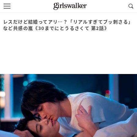
レスだけど結婚ってアリ…？「リアルすぎてブッ刺さる」
など共感の嵐《30までにとうるさくて 第2話》