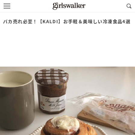
バカ売れ必至！【KALDI】お手軽＆美味しい冷凍食品4選