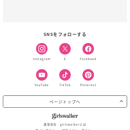
SNSをフォローする
Instagram
X
Facebook
YouTube
TikTok
Pinterest
ページトップへ
運営会社
girlswalkerとは