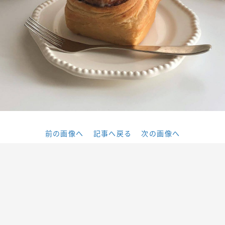
前の画像へ
記事へ戻る
次の画像へ