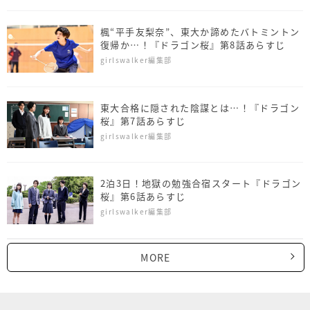
楓“平手友梨奈”、東大か諦めたバトミントン
復帰か…！『ドラゴン桜』第8話あらすじ
girlswalker編集部
東大合格に隠された陰謀とは…！『ドラゴン
桜』第7話あらすじ
girlswalker編集部
2泊3日！地獄の勉強合宿スタート『ドラゴン
桜』第6話あらすじ
girlswalker編集部
MORE