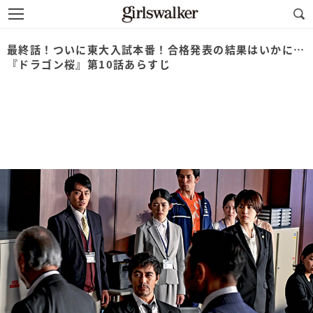
最終話！ついに東大入試本番！合格発表の結果はいかに…
『ドラゴン桜』第10話あらすじ