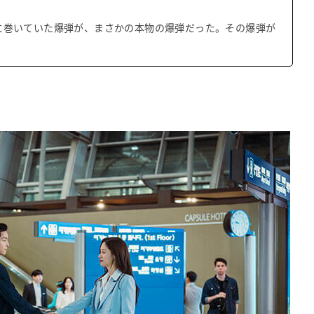
に巻いていた爆弾が、まさかの本物の爆弾だった。その爆弾が