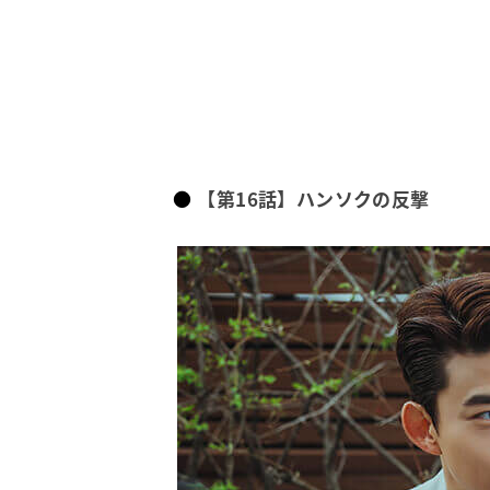
【第16話】ハンソクの反撃