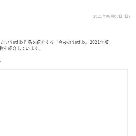
2021年06月06日 (日)
たいNetflix作品を紹介する「今夜のNetflix。2021年版」
物を紹介しています。
。