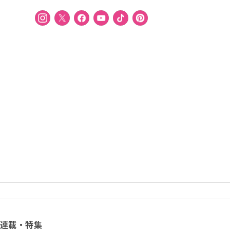
連載・特集