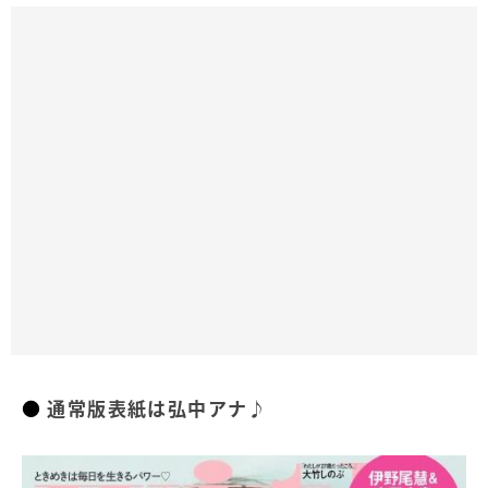
通常版表紙は弘中アナ♪