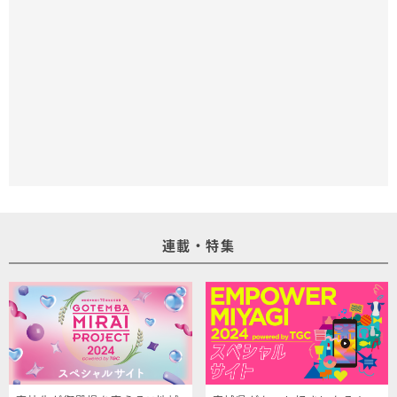
連載・特集