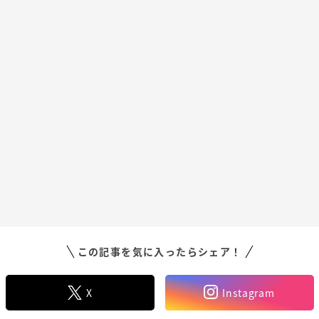
この記事を気に入ったらシェア！
X
Instagram