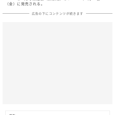
（金）に発売される。
広告の下にコンテンツが続きます