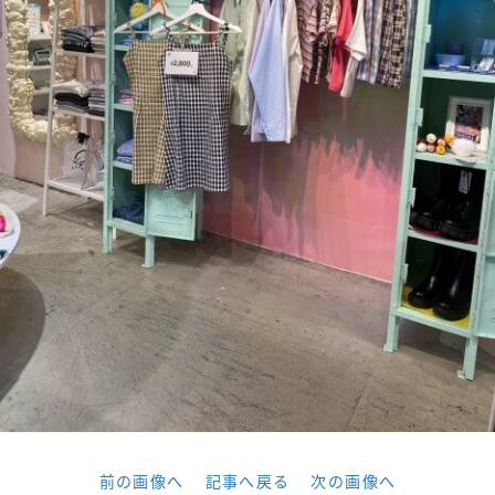
前の画像へ
記事へ戻る
次の画像へ