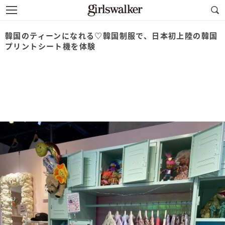
韓国のティーンになれる♡韓国制服で、日本初上陸の韓国
プリントシート機を体験