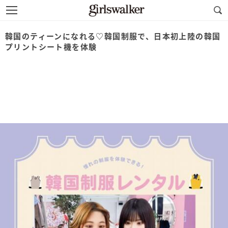
韓国のティーンになれる♡韓国制服で、日本初上陸の韓国
プリントシート機を体験