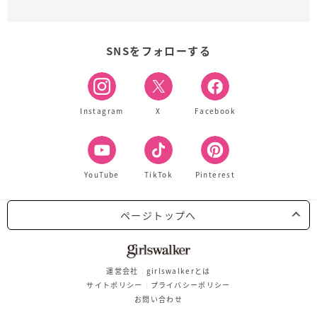
SNSをフォローする
Instagram
X
Facebook
YouTube
TikTok
Pinterest
ページトップへ
運営会社
girlswalkerとは
サイトポリシー
プライバシーポリシー
お問い合わせ