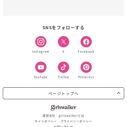
SNSをフォローする
Instagram
X
Facebook
YouTube
TikTok
Pinterest
ページトップへ
運営会社
girlswalkerとは
サイトポリシー
プライバシーポリシー
お問い合わせ