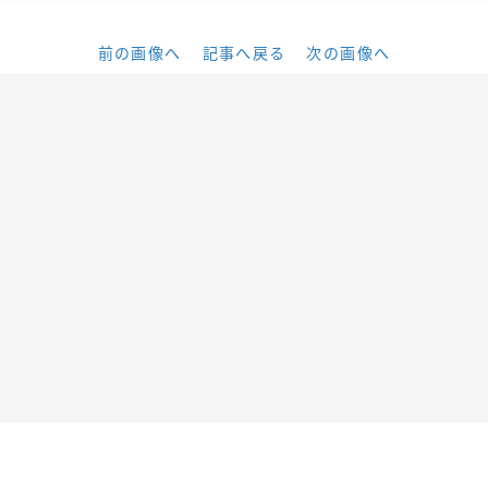
前の画像へ
記事へ戻る
次の画像へ