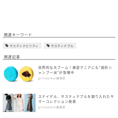
関連キーワード
サスティナビリティ
サスティナブル
関連記事
世界的な大ブーム！美容マニアにも“固形シ
ャンプー派”が急増中
girlswalker編集部
スナイデル、サスティナブルを取り入れたサ
マーコレクション発表
girlswalker編集部