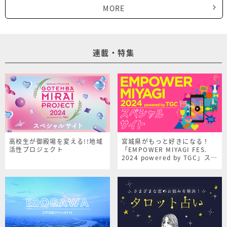
MORE
連載・特集
高校生が御殿場を変える!!地域
宮城県がもっと好きになる！
活性プロジェクト
「EMPOWER MIYAGI FES.
2024 powered by TGC」スペ
シャルサイト