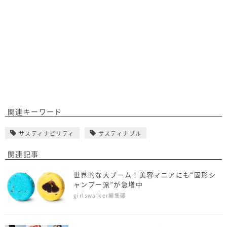
関連キーワード
サスティナビリティ
サスティナブル
関連記事
世界的な大ブーム！美容マニアにも“固形シ
ャンプー派”が急増中
girlswalker編集部