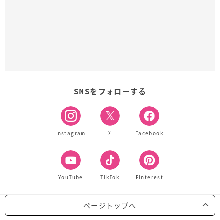
SNSをフォローする
Instagram
X
Facebook
YouTube
TikTok
Pinterest
ページトップへ