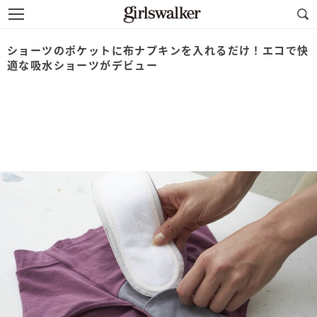
ショーツのポケットに布ナプキンを入れるだけ！エコで快
適な吸水ショーツがデビュー