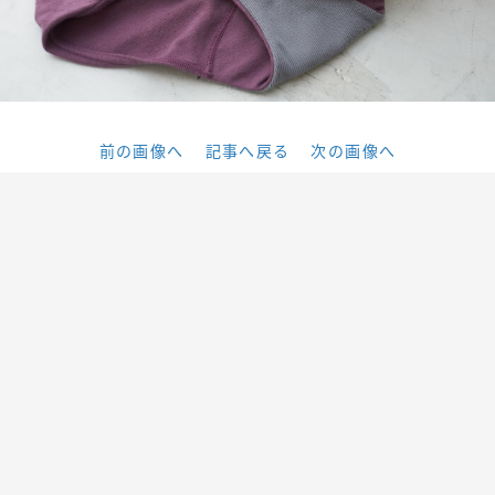
前の画像へ
記事へ戻る
次の画像へ