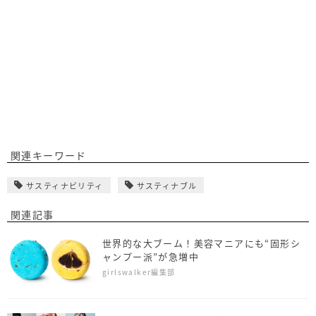
関連キーワード
サスティナビリティ
サスティナブル
関連記事
世界的な大ブーム！美容マニアにも“固形シ
ャンプー派”が急増中
girlswalker編集部