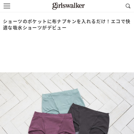
ショーツのポケットに布ナプキンを入れるだけ！エコで快
適な吸水ショーツがデビュー