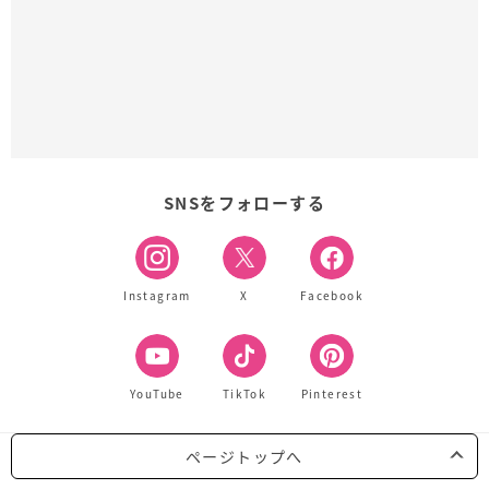
SNSをフォローする
Instagram
X
Facebook
YouTube
TikTok
Pinterest
ページトップへ