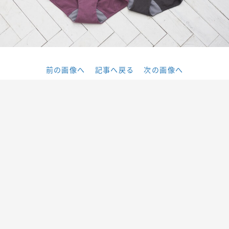
前の画像へ
記事へ戻る
次の画像へ