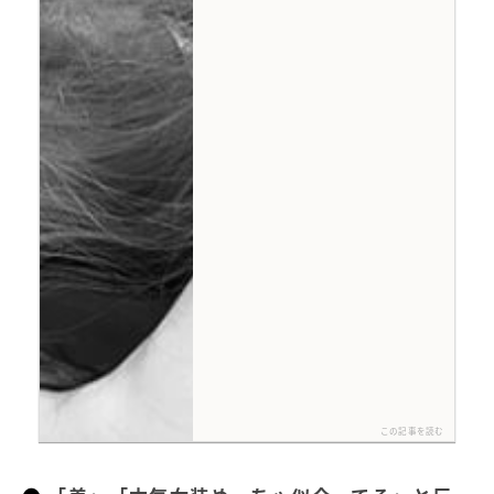
この記事を読む