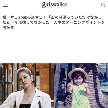
楓、本日25歳の誕生日！「あの時誘っていただけなかっ
たら…今活動してなかった」人生のターニングポイントを
明かす