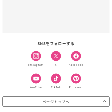
SNSをフォローする
Instagram
X
Facebook
YouTube
TikTok
Pinterest
ページトップへ