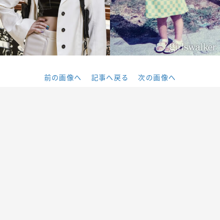
前の画像へ
記事へ戻る
次の画像へ