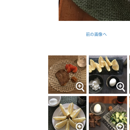
前の画像へ