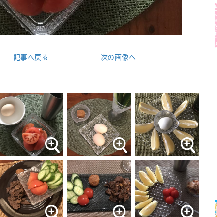
記事へ戻る
次の画像へ