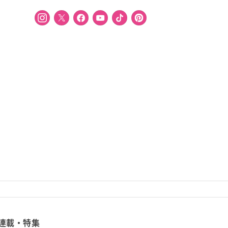
連載・特集