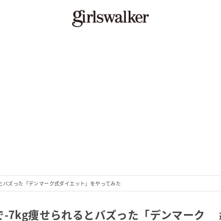
るとバズった「デンマーク式ダイエット」をやってみた
-7kg痩せられるとバズった「デンマーク