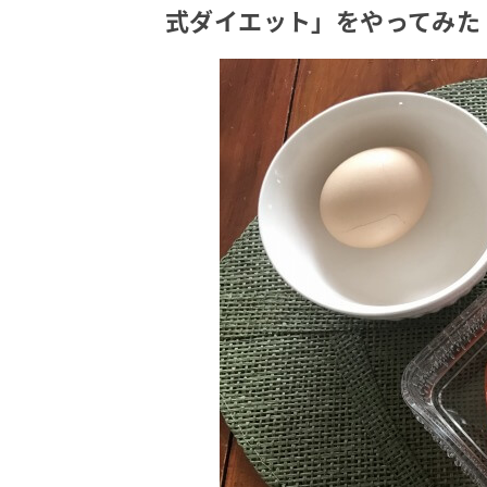
式ダイエット」をやってみた