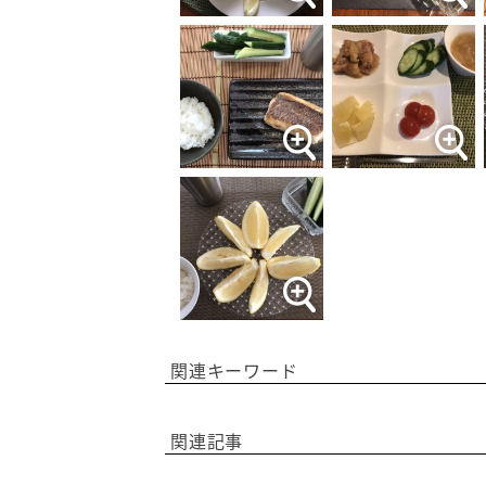
関連キーワード
関連記事