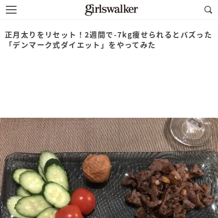
正月太りをリセット！2週間で-7kg痩せられるとバズった
「デンマーク式ダイエット」をやってみた