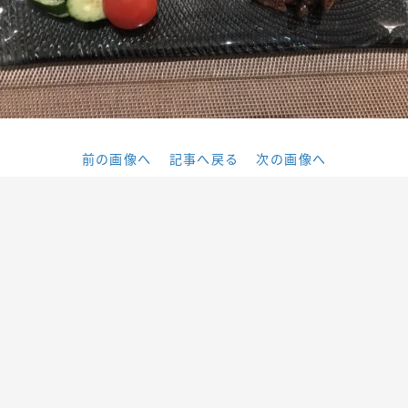
前の画像へ
記事へ戻る
次の画像へ