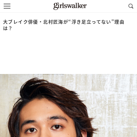
大ブレイク俳優・北村匠海が“浮き足立ってない”理由
は？