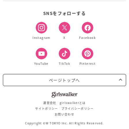
SNSをフォローする
Instagram
X
Facebook
YouTube
TikTok
Pinterest
ページトップへ
運営会社
girlswalkerとは
サイトポリシー
プライバシーポリシー
お問い合わせ
Copyright ©W TOKYO Inc. All Rights Reserved.