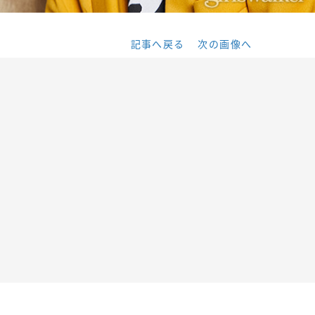
記事へ戻る
次の画像へ