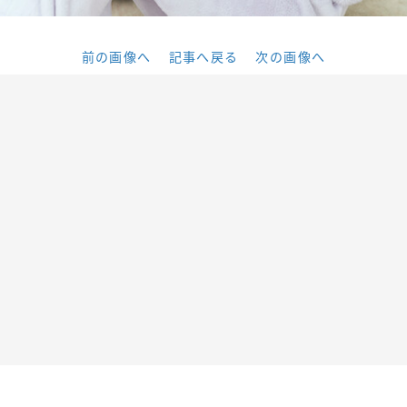
前の画像へ
記事へ戻る
次の画像へ