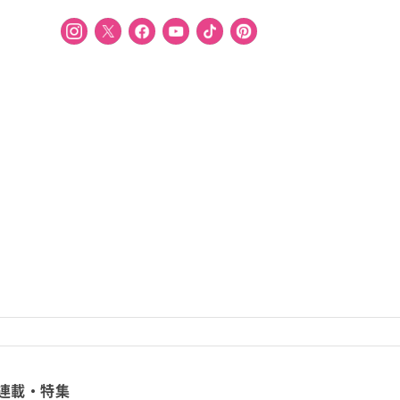
連載・特集