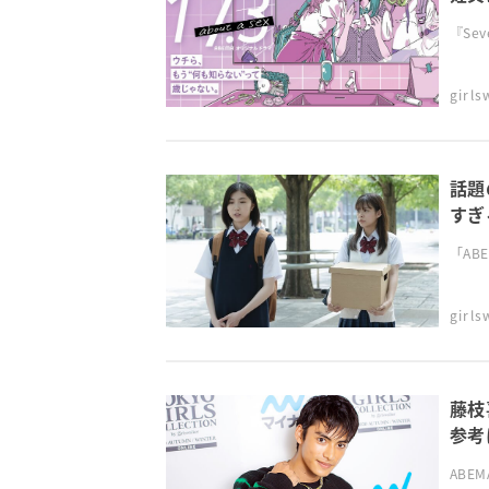
『Se
girl
話題
すぎ
「AB
girl
藤枝
参考
ABE