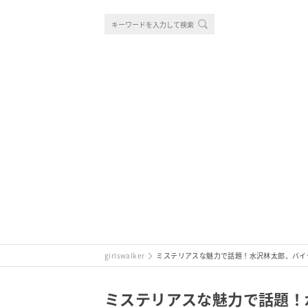
girlswalker
ミステリアスな魅力で話題！水沢林太郎、バイ
ミステリアスな魅力で話題！