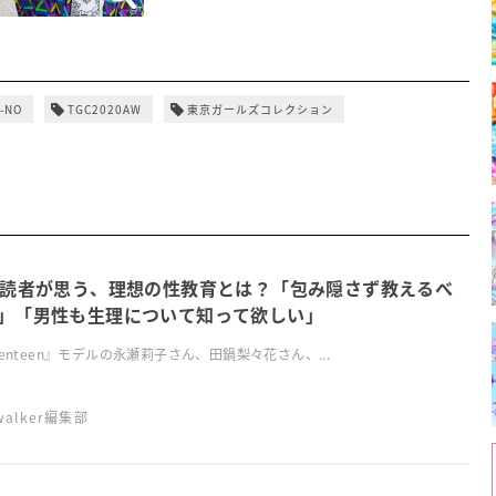
-NO
TGC2020AW
東京ガールズコレクション
代読者が思う、理想の性教育とは？「包み隠さず教えるべ
」「男性も生理について知って欲しい」
venteen』モデルの永瀬莉子さん、田鍋梨々花さん、...
swalker編集部