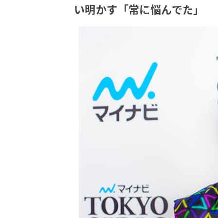
い明かす「常に悩んでた」