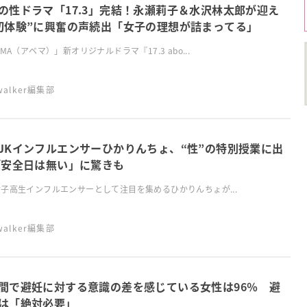
の性ドラマ「17.3」完結！永瀬莉子＆水沢林太郎が迎え
初体験”に興奮の声続出「女子の理想が詰まってる」
EMA（アベマ）」新オリジナルドラマ『17.3 abo...
swalker編集部
JKインフルエンサーひかりんちょ、“性”の特別授業に出
「安全日は無い」に驚きも
子高生インフルエンサーとして注目を集めるひかりんちょが...
swalker編集部
間で避妊に対する意識の差を感じている女性は96％ 避
は「絶対必要」