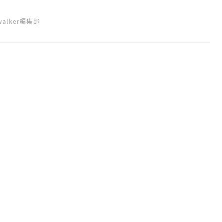
swalker編集部