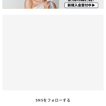
SNSをフォローする