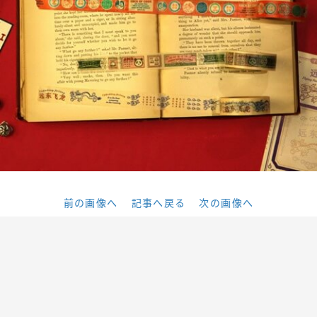
前の画像へ
記事へ戻る
次の画像へ