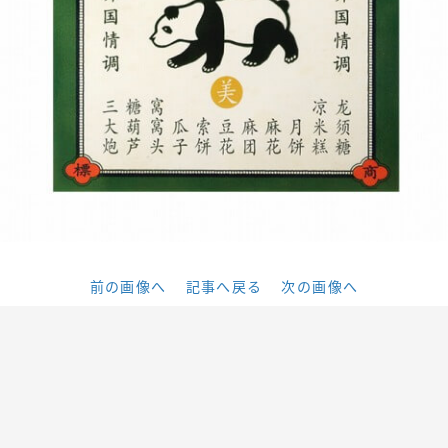
前の画像へ
記事へ戻る
次の画像へ