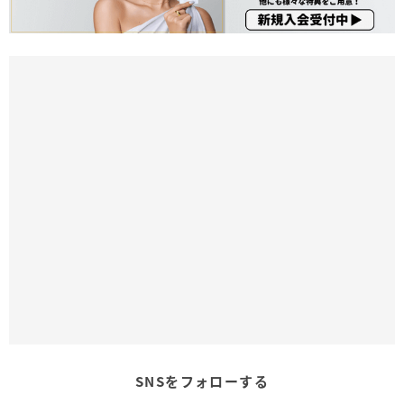
SNSをフォローする