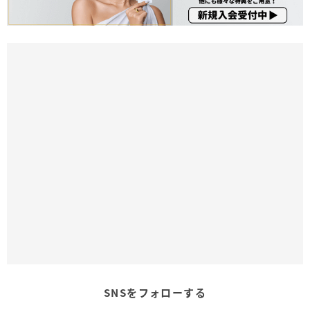
SNSをフォローする