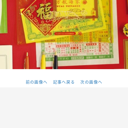
前の画像へ
記事へ戻る
次の画像へ