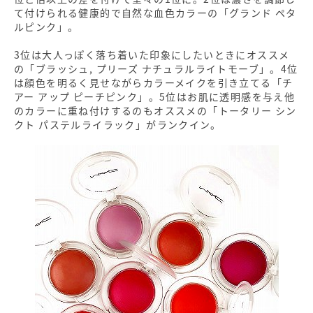
て付けられる健康的で自然な血色カラーの「グランド ペタ
ルピンク」。
3位は大人っぽく落ち着いた印象にしたいときにオススメ
の「ブラッシュ, プリーズ ナチュラルライトモーブ」。4位
は顔色を明るく見せながらカラーメイクを引き立てる「チ
アー アップ ピーチピンク」。5位はお肌に透明感を与え他
のカラーに重ね付けするのもオススメの「トータリー シン
クト パステルライラック」がランクイン。