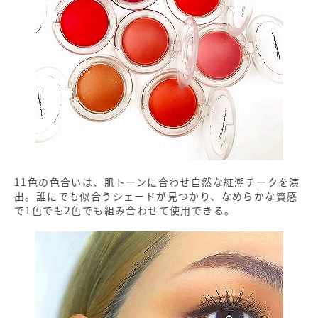
11色の色合いは、肌トーンに合わせ自然な紅潮チークを演
出。誰にでも似合うシェードが見つかり、なめらかな質感
で1色でも2色でも組み合わせて使用できる。