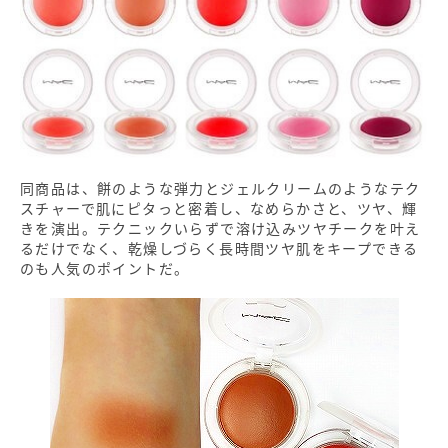
同商品は、餅のような弾力とジェルクリームのようなテク
スチャーで肌にピタっと密着し、なめらかさと、ツヤ、輝
きを演出。テクニックいらずで溶け込みツヤチークを叶え
るだけでなく、乾燥しづらく長時間ツヤ肌をキープできる
のも人気のポイントだ。