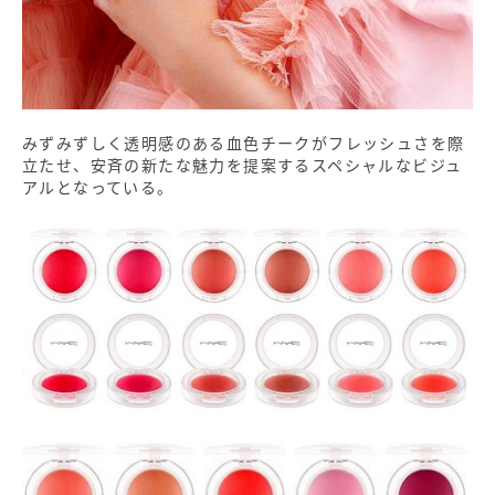
みずみずしく透明感のある血色チークがフレッシュさを際
立たせ、安斉の新たな魅力を提案するスペシャルなビジュ
アルとなっている。