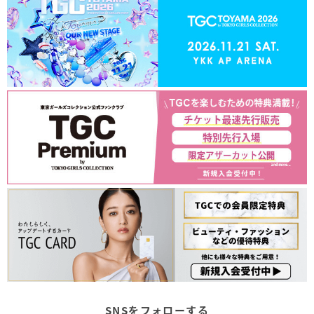
SNSをフォローする