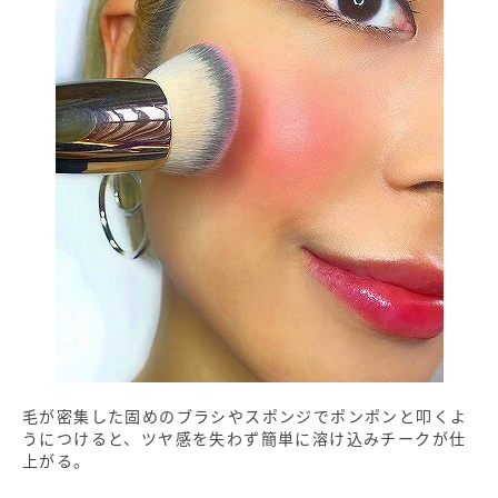
毛が密集した固めのブラシやスポンジでポンポンと叩くよ
うにつけると、ツヤ感を失わず簡単に溶け込みチークが仕
上がる。