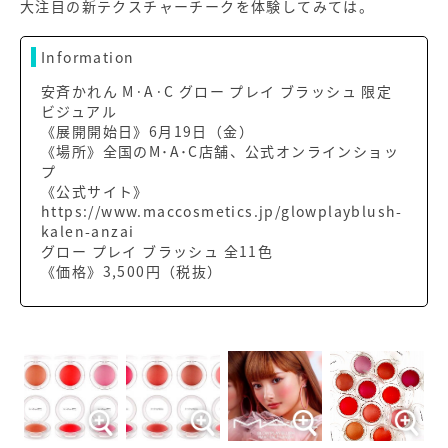
大注目の新テクスチャーチークを体験してみては。
Information
安斉かれん M·A·C グロー プレイ ブラッシュ 限定
ビジュアル
《展開開始日》6月19日（金）
《場所》全国のM･A･C店舗、公式オンラインショッ
プ
《公式サイト》
https://www.maccosmetics.jp/glowplayblush-
kalen-anzai
グロー プレイ ブラッシュ 全11色
《価格》3,500円（税抜）