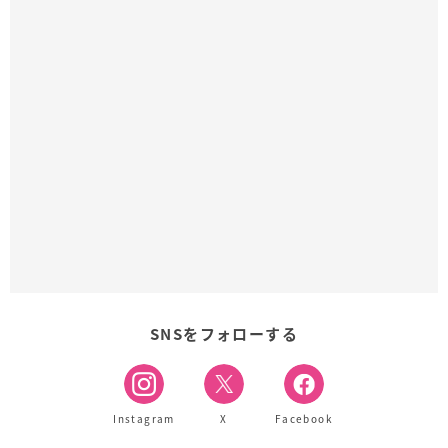
SNSをフォローする
Instagram
X
Facebook