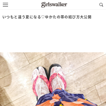
いつもと違う夏になる♡ゆかたの帯の結び方大公開