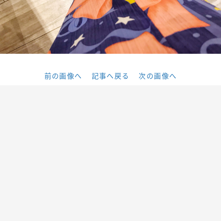
前の画像へ
記事へ戻る
次の画像へ