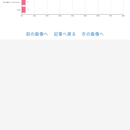
前の画像へ
記事へ戻る
次の画像へ