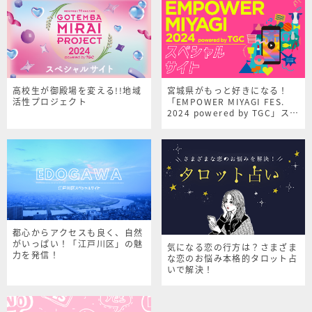
高校生が御殿場を変える!!地域
宮城県がもっと好きになる！
活性プロジェクト
「EMPOWER MIYAGI FES.
2024 powered by TGC」スペ
シャルサイト
都心からアクセスも良く、自然
がいっぱい！「江戸川区」の魅
気になる恋の行方は？さまざま
力を発信！
な恋のお悩み本格的タロット占
いで解決！