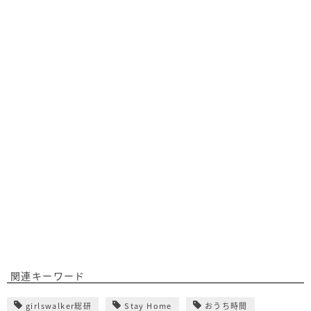
関連キーワード
girlswalker総研
Stay Home
おうち時間