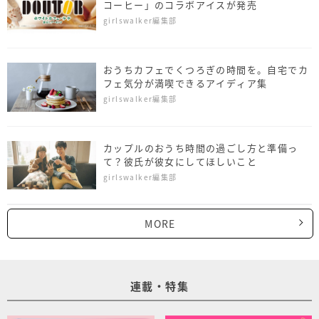
コーヒー」のコラボアイスが発売
girlswalker編集部
おうちカフェでくつろぎの時間を。自宅でカ
フェ気分が満喫できるアイディア集
girlswalker編集部
カップルのおうち時間の過ごし方と準備っ
て？彼氏が彼女にしてほしいこと
girlswalker編集部
MORE
連載・特集