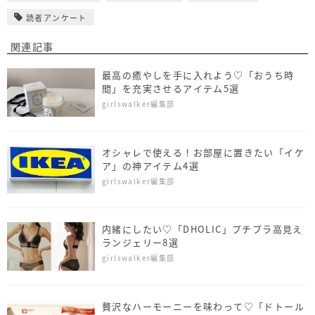
読者アンケート
関連記事
最高の癒やしを手に入れよう♡「おうち時
間」を充実させるアイテム5選
girlswalker編集部
オシャレで使える！お部屋に置きたい「イケ
ア」の神アイテム4選
girlswalker編集部
内緒にしたい♡「DHOLIC」プチプラ高見え
ランジェリー8選
girlswalker編集部
贅沢なハーモーニーを味わって♡「ドトール