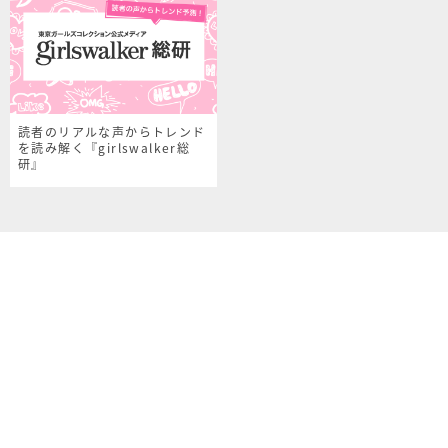
読者のリアルな声からトレンド
を読み解く『girlswalker総
研』