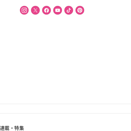
連載・特集