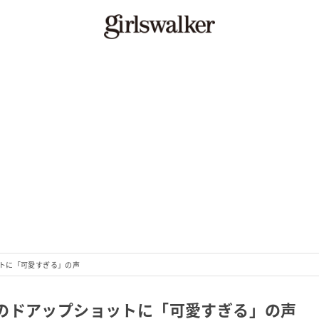
トに「可愛すぎる」の声
のドアップショットに「可愛すぎる」の声