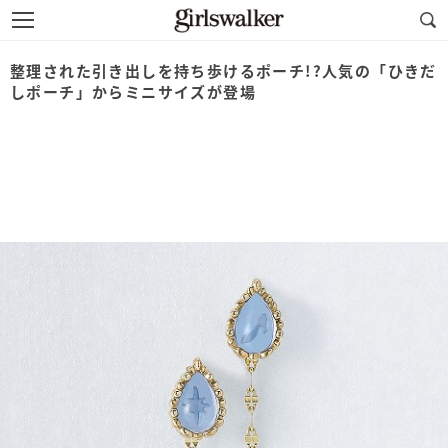
整理された引き出しを持ち歩けるポーチ!?人気の「ひきだ
しポーチ」からミニサイズが登場