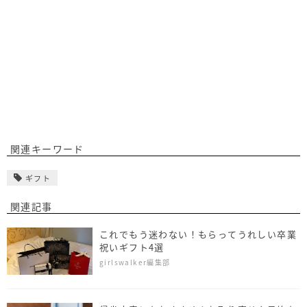
関連キーワード
ギフト
関連記事
これでもう迷わない！もらってうれしい卒業
祝いギフト4選
girlswalker編集部