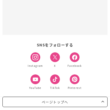
SNSをフォローする
Instagram
X
Facebook
YouTube
TikTok
Pinterest
ページトップへ