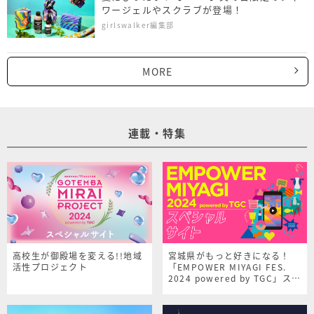
ワージェルやスクラブが登場！
girlswalker編集部
MORE
連載・特集
高校生が御殿場を変える!!地域
宮城県がもっと好きになる！
活性プロジェクト
「EMPOWER MIYAGI FES.
2024 powered by TGC」スペ
シャルサイト