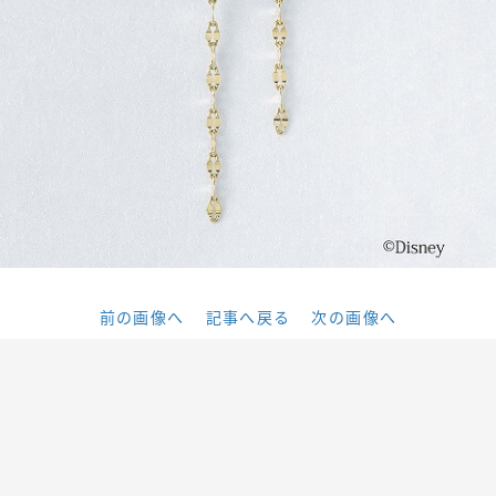
前の画像へ
記事へ戻る
次の画像へ