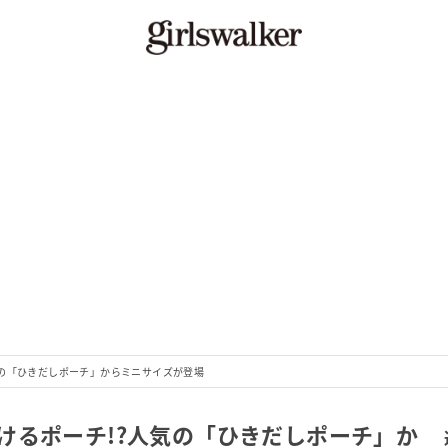
気の「ひきだしポーチ」からミニサイズが登場
けるポーチ!?人気の「ひきだしポーチ」か