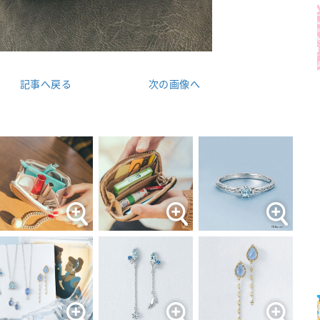
記事へ戻る
次の画像へ