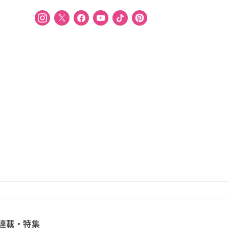
連載・特集