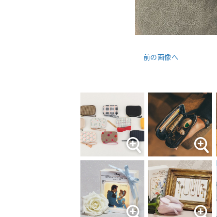
前の画像へ