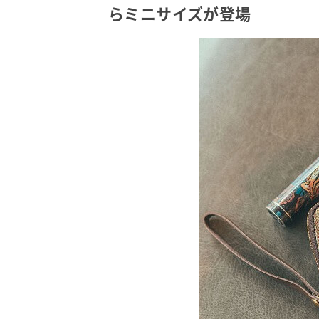
らミニサイズが登場