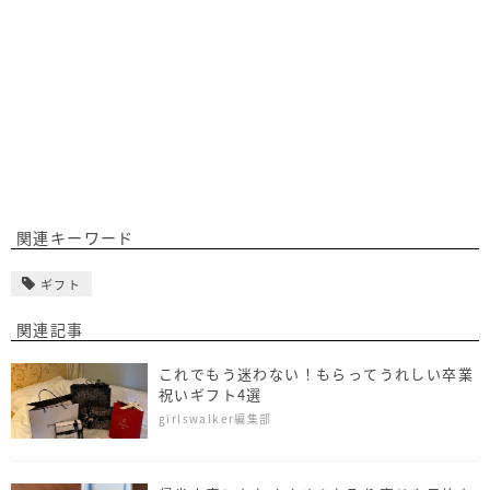
関連キーワード
ギフト
関連記事
これでもう迷わない！もらってうれしい卒業
祝いギフト4選
girlswalker編集部