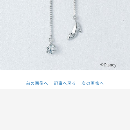
前の画像へ
記事へ戻る
次の画像へ