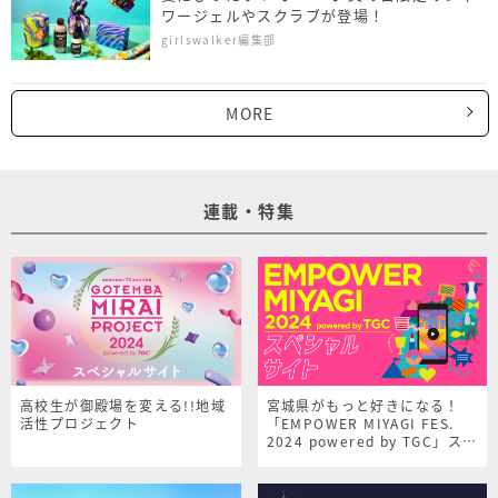
ワージェルやスクラブが登場！
girlswalker編集部
MORE
連載・特集
高校生が御殿場を変える!!地域
宮城県がもっと好きになる！
活性プロジェクト
「EMPOWER MIYAGI FES.
2024 powered by TGC」スペ
シャルサイト