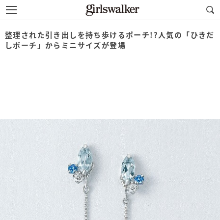
整理された引き出しを持ち歩けるポーチ!?人気の「ひきだ
しポーチ」からミニサイズが登場