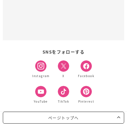
SNSをフォローする
Instagram
X
Facebook
YouTube
TikTok
Pinterest
ページトップへ