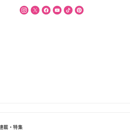
連載・特集