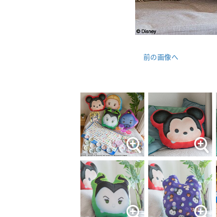
前の画像へ