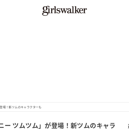
が登場！新ツムのキャラクターも
ニー ツムツム」が登場！新ツムのキャラ