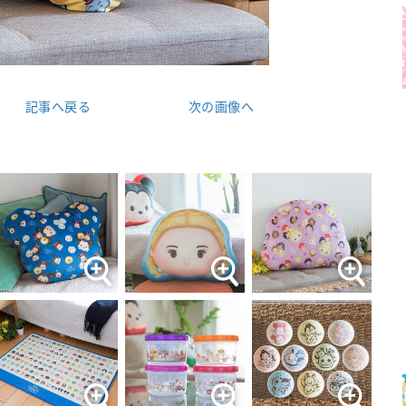
記事へ戻る
次の画像へ