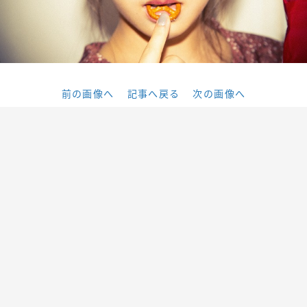
前の画像へ
記事へ戻る
次の画像へ