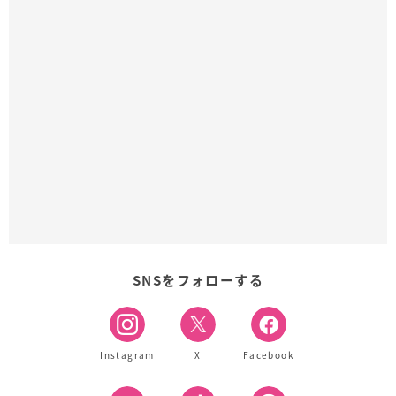
SNSをフォローする
Instagram
X
Facebook