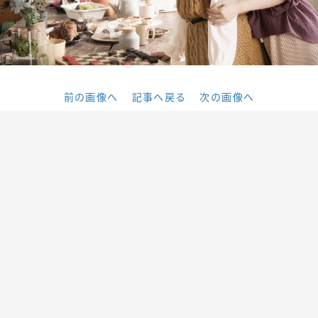
前の画像へ
記事へ戻る
次の画像へ