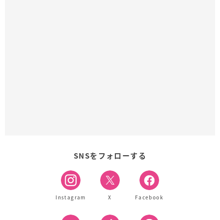
SNSをフォローする
Instagram
X
Facebook